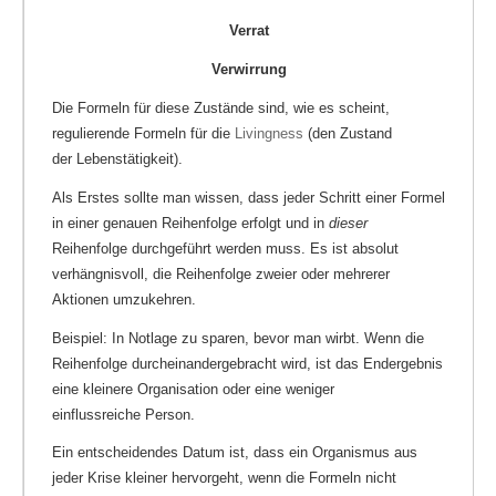
Verrat
Verwirrung
Die Formeln für diese Zustände sind, wie es scheint,
regulierende Formeln für die
Livingness
(den Zustand
der Lebenstätigkeit).
Als Erstes sollte man wissen, dass jeder Schritt einer Formel
in einer genauen Reihenfolge erfolgt und in
dieser
Reihenfolge durchgeführt werden muss. Es ist absolut
verhängnisvoll, die Reihenfolge zweier oder mehrerer
Aktionen umzukehren.
Beispiel: In Notlage zu sparen, bevor man wirbt. Wenn die
Reihenfolge durcheinandergebracht wird, ist das Endergebnis
eine kleinere Organisation oder eine weniger
einflussreiche Person.
Ein entscheidendes Datum ist, dass ein Organismus aus
jeder Krise kleiner hervorgeht, wenn die Formeln nicht