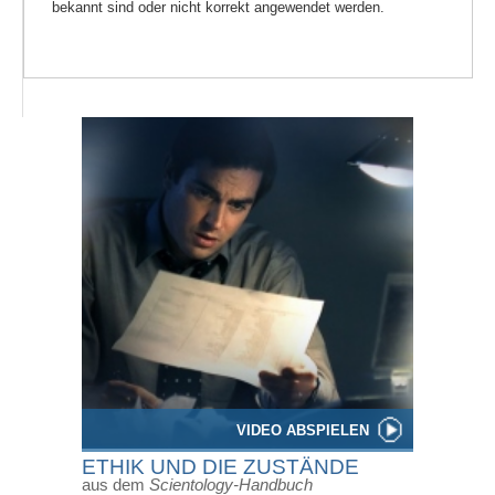
bekannt sind oder nicht korrekt angewendet werden.
VIDEO ABSPIELEN
ETHIK UND DIE ZUSTÄNDE
aus dem
Scientology-Handbuch