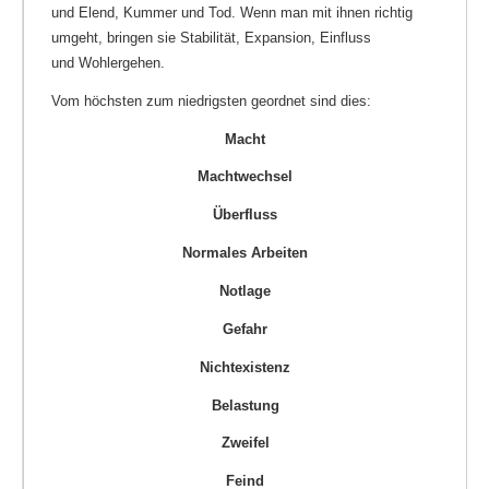
und Elend, Kummer und Tod. Wenn man mit ihnen richtig
umgeht, bringen sie Stabilität, Expansion, Einfluss
und Wohlergehen.
Vom höchsten zum niedrigsten geordnet sind dies:
Macht
Machtwechsel
Überfluss
Normales Arbeiten
Notlage
Gefahr
Nichtexistenz
Belastung
Zweifel
Feind