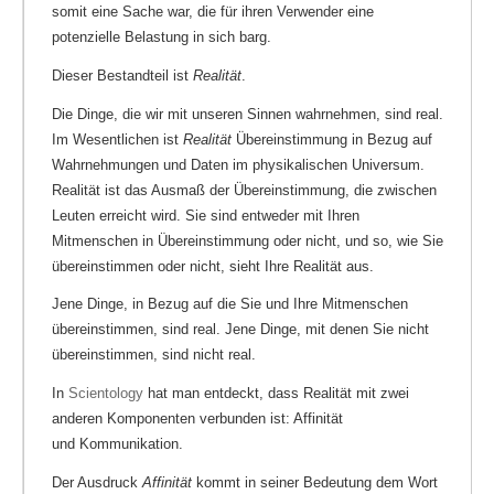
somit eine Sache war, die für ihren Verwender eine
potenzielle Belastung in sich barg.
Dieser Bestandteil ist
Realität
.
Die Dinge, die wir mit unseren Sinnen wahrnehmen, sind real.
Im Wesentlichen ist
Realität
Übereinstimmung in Bezug auf
Wahrnehmungen und Daten im physikalischen Universum.
Realität ist das Ausmaß der Übereinstimmung, die zwischen
Leuten erreicht wird. Sie sind entweder mit Ihren
Mitmenschen in Übereinstimmung oder nicht, und so, wie Sie
übereinstimmen oder nicht, sieht Ihre Realität aus.
Jene Dinge, in Bezug auf die Sie und Ihre Mitmenschen
übereinstimmen, sind real. Jene Dinge, mit denen Sie nicht
übereinstimmen, sind nicht real.
In
Scientology
hat man entdeckt, dass Realität mit zwei
anderen Komponenten verbunden ist: Affinität
und Kommunikation.
Der Ausdruck
Affinität
kommt in seiner Bedeutung dem Wort