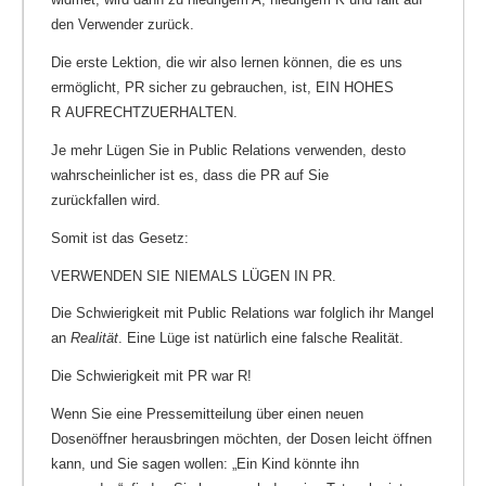
den Verwender zurück.
Die erste Lektion, die wir also lernen können, die es uns
ermöglicht, PR sicher zu gebrauchen, ist, EIN HOHES
R AUFRECHTZUERHALTEN.
Je mehr Lügen Sie in Public Relations verwenden, desto
wahrscheinlicher ist es, dass die PR auf Sie
zurückfallen wird.
Somit ist das Gesetz:
VERWENDEN SIE NIEMALS LÜGEN IN PR.
Die Schwierigkeit mit Public Relations war folglich ihr Mangel
an
Realität
. Eine Lüge ist natürlich eine falsche Realität.
Die Schwierigkeit mit PR war R!
Wenn Sie eine Pressemitteilung über einen neuen
Dosenöffner herausbringen möchten, der Dosen leicht öffnen
kann, und Sie sagen wollen: „Ein Kind könnte ihn