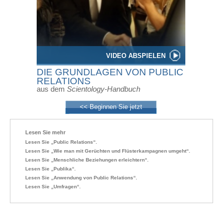
VIDEO ABSPIELEN
DIE GRUNDLAGEN VON PUBLIC
RELATIONS
aus dem
Scientology-Handbuch
<< Beginnen Sie jetzt
Lesen Sie mehr
Lesen Sie „Public Relations“.
Lesen Sie „Wie man mit Gerüchten und Flüsterkampagnen umgeht“.
Lesen Sie „Menschliche Beziehungen erleichtern“.
Lesen Sie „Publika“.
Lesen Sie „Anwendung von Public Relations“.
Lesen Sie „Umfragen“.