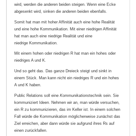
wird, werden die anderen beiden steigen. Wenn eine Ecke
abgesenkt wird, sinken die anderen beiden ebenfalls.
Somit hat man mit hoher Affinität auch eine hohe Realität
und eine hohe Kommunikation. Mit einer niedrigen Affinität
hat man auch eine niedrige Realität und eine
niedrige Kommunikation.
Mit einem hohen oder niedrigen R hat man ein hohes oder
niedriges A und K.
Und so geht das. Das ganze Dreieck steigt und sinkt in
einem Stück. Man kann nicht ein niedriges R und ein hohes
A und K haben.
Public Relations soll eine
Kommunikations
technik sein. Sie
kommuniziert Ideen. Nehmen wir an, man würde versuchen,
ein R zu kommunizieren, das im Keller ist. In einem solchen
Fall würde die Kommunikation möglicherweise zunächst das
Ziel erreichen, aber dann würde sie aufgrund ihres Rs auf
einen zurückfallen.