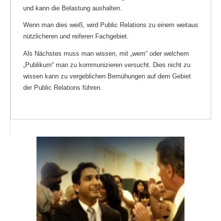
und kann die Belastung aushalten.
Wenn man dies weiß, wird Public Relations zu einem weitaus
nützlicheren und reiferen Fachgebiet.
Als Nächstes muss man wissen, mit „wem“ oder welchem
„Publikum“ man zu kommunizieren versucht. Dies nicht zu
wissen kann zu vergeblichen Bemühungen auf dem Gebiet
der Public Relations führen.