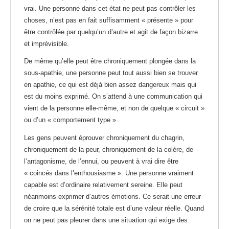
vrai. Une personne dans cet état ne peut pas contrôler les
choses, n’est pas en fait suffisamment « présente » pour
être contrôlée par quelqu’un d’autre et agit de façon bizarre
et imprévisible.
De même qu’elle peut être chroniquement plongée dans la
sous-apathie, une personne peut tout aussi bien se trouver
en apathie, ce qui est déjà bien assez dangereux mais qui
est du moins exprimé. On s’attend à une communication qui
vient de la personne elle-même, et non de quelque « circuit »
ou d’un « comportement type ».
Les gens peuvent éprouver chroniquement du chagrin,
chroniquement de la peur, chroniquement de la colère, de
l’antagonisme, de l’ennui, ou peuvent à vrai dire être
« coincés dans l’enthousiasme ». Une personne vraiment
capable est d’ordinaire relativement sereine. Elle peut
néanmoins exprimer d’autres émotions. Ce serait une erreur
de croire que la sérénité totale est d’une valeur réelle. Quand
on ne peut pas pleurer dans une situation qui exige des