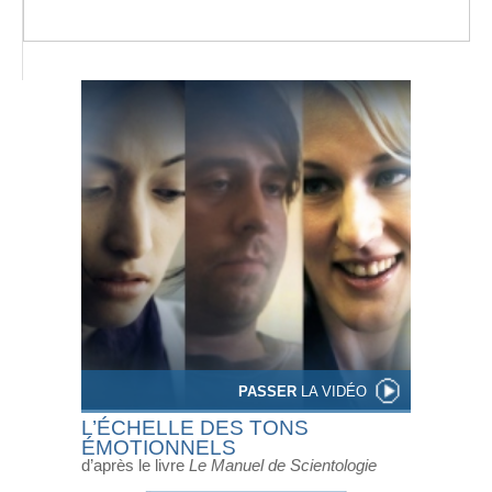
PASSER
LA VIDÉO
L’ÉCHELLE DES TONS
ÉMOTIONNELS
d’après le livre
Le Manuel de Scientologie