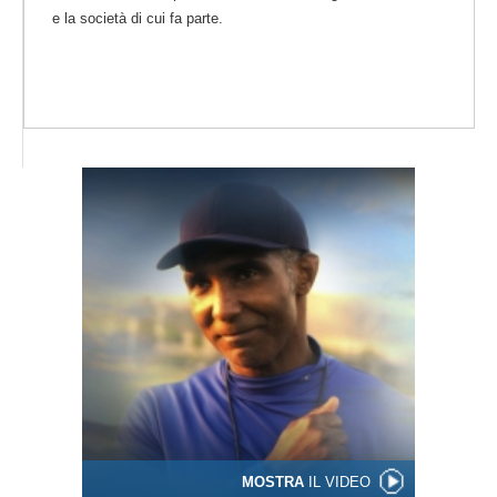
e la società di cui fa parte.
MOSTRA
IL VIDEO