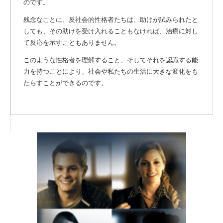
のです。
残念なことに、反社会的性格者たちは、助けが試みられたと
しても、その助けを受け入れることもなければ、治療に対し
て反応を示すこともありません。
このような性格者を理解すること、そしてそれを認識する能
力を持つことにより、社会や私たちの生活に大きな変化をも
たらすことができるのです。