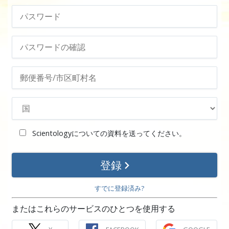
Scientologyについての資料を送ってください。
登録
すでに登録済み?
またはこれらのサービスのひとつを使用する