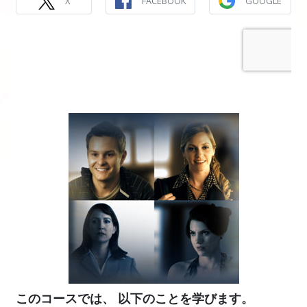
X
FACEBOOK
GOOGLE
このコースでは、 以下のことを学びます。