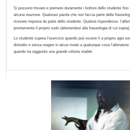
Si possono trovare e premere duramente i bottoni dello studente fino
alcuna reazione. Qualsiasi parola che non faccia parte della fraseol
ricevere risposta da parte dello studente. Qualora rispondesse, l’all
prontamente il proprio ruolo (attenendosi alla fraseologia di cui sopra)
Lo studente supera l’esercizio quando può
essere
lì a proprio agio s
distratto e senza reagire in alcun modo a qualunque cosa l’allenatore 
quando ha raggiunto una
grande vittoria stabile
.