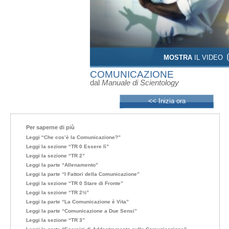
MOSTRA
IL VIDEO
COMUNICAZIONE
dal
Manuale di Scientology
<< Inizia ora
Per saperne di più
Leggi “Che cos’è la Comunicazione?”
Leggi la sezione “TR 0 Essere lì”
Leggi la sezione “TR 2”
Leggi la parte “Allenamento”
Leggi la parte “I Fattori della Comunicazione”
Leggi la sezione “TR 0 Stare di Fronte”
Leggi la sezione “TR 2½”
Leggi la parte “La Comunicazione è Vita”
Leggi la parte “Comunicazione a Due Sensi”
Leggi la sezione “TR 3”