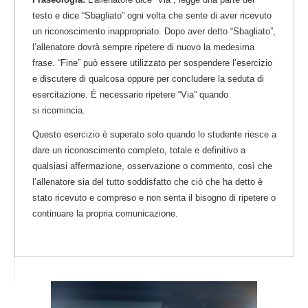
testo e dice “Sbagliato” ogni volta che sente di aver ricevuto
un riconoscimento inappropriato. Dopo aver detto “Sbagliato”,
l’allenatore dovrà sempre ripetere di nuovo la medesima
frase. “Fine” può essere utilizzato per sospendere l’esercizio
e discutere di qualcosa oppure per concludere la seduta di
esercitazione. È necessario ripetere “Via” quando
si ricomincia.
Questo esercizio è superato solo quando lo studente riesce a
dare un riconoscimento completo, totale e definitivo a
qualsiasi affermazione, osservazione o commento, così che
l’allenatore sia del tutto soddisfatto che ciò che ha detto è
stato ricevuto e compreso e non senta il bisogno di ripetere o
continuare la propria comunicazione.