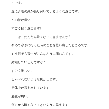
ろです。
顔にクモの巣が張り付いているような感じです。
左の膝が痛い。
すごく軽く感じます!
ここは、だんだん暑くなってきませんか?
初めて泳ぎに行った時のことを思い出したところです。
もう何年も背中がこんなふうに痛むんです。
結婚しているんですか?
すごく淋しい。
しゃべれないような気がします。
身体中が震え出しています。
脇腹が痛い。
何もかも暗くなってきたように思えます。