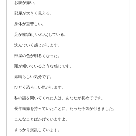
お腹が痛い。
部屋が大きく見える。
身体が重苦しい。
足が痙攣(けいれん)している。
沈んでいく感じがします。
部屋の色が明るくなった。
頭が傾いているような感じです。
素晴らしい気分です。
ひどく恐ろしい気がします。
私の話を聞いてくれた人は、あなたが初めてです。
長年頭痛を持っていたことに、たった今気が付きました。
こんなことばかげていますよ。
すっかり混乱しています。