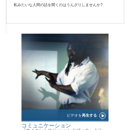
私みたいな人間の話を聞くのはうんざりしませんか?
ビデオを
再生する
コミュニケーション