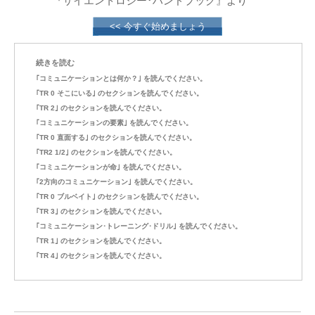
『サイエントロジー･ハンドブック』より
<< 今すぐ始めましょう
続きを読む
｢コミュニケーションとは何か？｣ を読んでください。
｢TR 0 そこにいる｣ のセクションを読んでください。
｢TR 2｣ のセクションを読んでください。
｢コミュニケーションの要素｣ を読んでください。
｢TR 0 直面する｣ のセクションを読んでください。
｢TR2 1/2｣ のセクションを読んでください。
｢コミュニケーションが命｣ を読んでください。
｢2方向のコミュニケーション｣ を読んでください。
｢TR 0 ブルベイト｣ のセクションを読んでください。
｢TR 3｣ のセクションを読んでください。
｢コミュニケーション･トレーニング･ドリル｣ を読んでください。
｢TR 1｣ のセクションを読んでください。
｢TR 4｣ のセクションを読んでください。