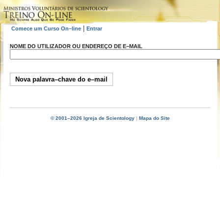
|
Comece um Curso On–line
Entrar
NOME DO UTILIZADOR OU ENDEREÇO DE E–MAIL
© 2001–2026 Igreja de Scientology
|
Mapa do Site