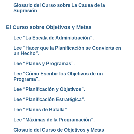
Glosario del Curso sobre La Causa de la
Supresión
El Curso sobre Objetivos y Metas
Lee “La Escala de Administración”.
Lee “Hacer que la Planificación se Convierta en
un Hecho”.
Lee “Planes y Programas”.
Lee “Cómo Escribir los Objetivos de un
Programa”.
Lee “Planificación y Objetivos”.
Lee “Planificación Estratégica”.
Lee “Planes de Batalla”.
Lee “Máximas de la Programación”.
Glosario del Curso de Objetivos y Metas