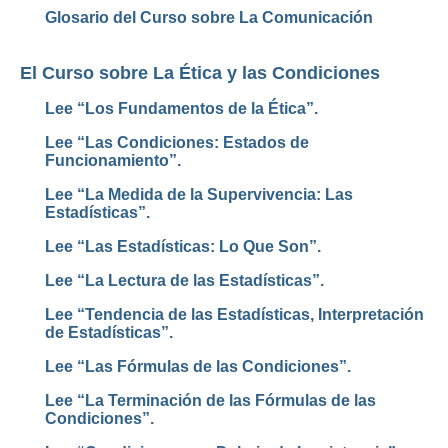
Glosario del Curso sobre La Comunicación
El Curso sobre La Ética y las Condiciones
Lee “Los Fundamentos de la Ética”.
Lee “Las Condiciones: Estados de
Funcionamiento”.
Lee “La Medida de la Supervivencia: Las
Estadísticas”.
Lee “Las Estadísticas: Lo Que Son”.
Lee “La Lectura de las Estadísticas”.
Lee “Tendencia de las Estadísticas, Interpretación
de Estadísticas”.
Lee “Las Fórmulas de las Condiciones”.
Lee “La Terminación de las Fórmulas de las
Condiciones”.