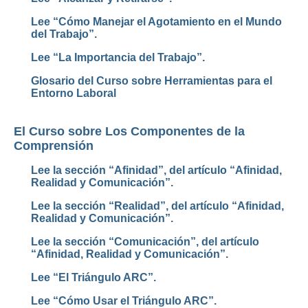
Lee “Cómo Manejar el Agotamiento en el Mundo
del Trabajo”.
Lee “La Importancia del Trabajo”.
Glosario del Curso sobre Herramientas para el
Entorno Laboral
El Curso sobre Los Componentes de la
Comprensión
Lee la sección “Afinidad”, del artículo “Afinidad,
Realidad y Comunicación”.
Lee la sección “Realidad”, del artículo “Afinidad,
Realidad y Comunicación”.
Lee la sección “Comunicación”, del artículo
“Afinidad, Realidad y Comunicación”.
Lee “El Triángulo ARC”.
Lee “Cómo Usar el Triángulo ARC”.