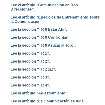
Lee el artículo “Comunicación en Dos
Direcciones”.
Lee el artículo “Ejercicios de Entrenamiento sobre
la Comunicación”.
Lee la sección “TR 0 Estar Ahí”.
Lee la sección “TR 0 Confrontar”.
Lee la sección “TR 0 Azuzar al Toro”.
Lee la sección “TR 1”.
Lee la sección “TR 2”.
Lee la sección “TR 2 1/2”.
Lee la sección “TR 3”.
Lee la sección “TR 4”.
Lee el artículo “Adiestramiento”.
Lee el artículo “La Comunicación es Vida”.