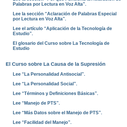
Palabras por Lectura en Voz Alta”.
Lee la sección “Aclaración de Palabras Especial
por Lectura en Voz Alta”.
Lee el artículo “Aplicación de la Tecnología de
Estudio”.
El glosario del Curso sobre La Tecnología de
Estudio
El Curso sobre La Causa de la Supresión
Lee “La Personalidad Antisocial”.
Lee “La Personalidad Social”.
Lee “Términos y Definiciones Básicas”.
Lee “Manejo de PTS”.
Lee “Más Datos sobre el Manejo de PTS”.
Lee “Facilidad del Manejo”.