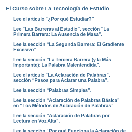
El Curso sobre La Tecnología de Estudio
Lee el artículo “¿Por qué Estudiar?”
Lee “Las Barreras al Estudio”, sección “La
Primera Barrera: La Ausencia de Masa”.
Lee la sección “La Segunda Barrera: El Gradiente
Excesivo”.
Lee la sección “La Tercera Barrera (y la Más
Importante): La Palabra Malentendida”.
Lee el artículo “La Aclaración de Palabras”,
sección “Pasos para Aclarar una Palabra”.
Lee la sección “Palabras Simples”.
Lee la sección “Aclaración de Palabras Básica”
en “Los Métodos de Aclaración de Palabras”.
Lee la sección “Aclaración de Palabras por
Lectura en Voz Alta”.
Lee la sección “Por qué Funciona la Aclaración de