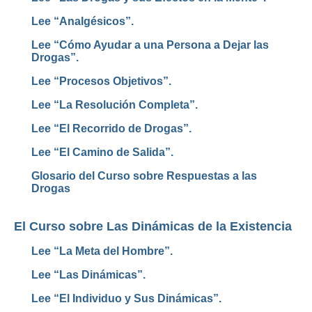
Lee “Analgésicos”.
Lee “Cómo Ayudar a una Persona a Dejar las
Drogas”.
Lee “Procesos
Objetivos”.
Lee “La Resolución Completa”.
Lee “El Recorrido de Drogas”.
Lee “El Camino de Salida”.
Glosario del Curso sobre Respuestas a las
Drogas
El Curso sobre Las Dinámicas de la Existencia
Lee “La Meta del Hombre”.
Lee “Las Dinámicas”.
Lee “El Individuo y Sus Dinámicas”.