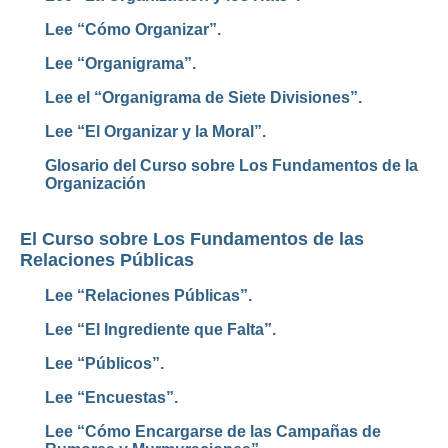
Lee “Cómo Organizar”.
Lee “Organigrama”.
Lee el “Organigrama de Siete Divisiones”.
Lee “El Organizar y la Moral”.
Glosario del Curso sobre Los Fundamentos de la
Organización
El Curso sobre Los Fundamentos de las
Relaciones Públicas
Lee “Relaciones Públicas”.
Lee “El
Ingrediente
que Falta”.
Lee “Públicos”.
Lee “Encuestas”.
Lee “Cómo Encargarse de las Campañas de