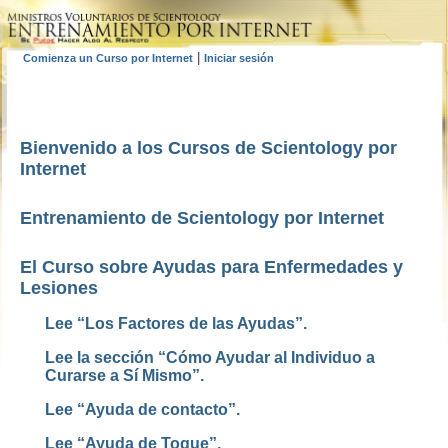
|
Comienza un Curso por Internet
Iniciar sesión
Bienvenido a los Cursos de Scientology por
Internet
Entrenamiento de Scientology por Internet
El Curso sobre Ayudas para Enfermedades y
Lesiones
Lee “Los Factores de las Ayudas”.
Lee la sección “Cómo Ayudar al Individuo a
Curarse a Sí Mismo”.
Lee “Ayuda de contacto”.
Lee “Ayuda de Toque”.