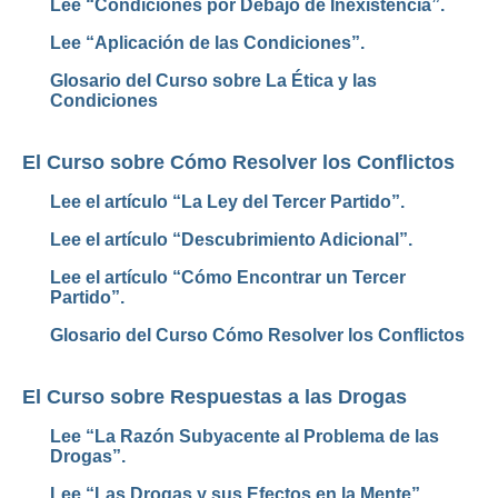
Lee “Condiciones por Debajo de Inexistencia”.
Lee “Aplicación de las Condiciones”.
Glosario del Curso sobre La Ética y las
Condiciones
El Curso sobre Cómo Resolver los Conflictos
Lee el artículo “La Ley del Tercer Partido”.
Lee el artículo “Descubrimiento Adicional”.
Lee el artículo “Cómo Encontrar un Tercer
Partido”.
Glosario del Curso Cómo Resolver los Conflictos
El Curso sobre Respuestas a las Drogas
Lee “La Razón Subyacente al Problema de las
Drogas”.
Lee “Las Drogas y sus Efectos en la Mente”.