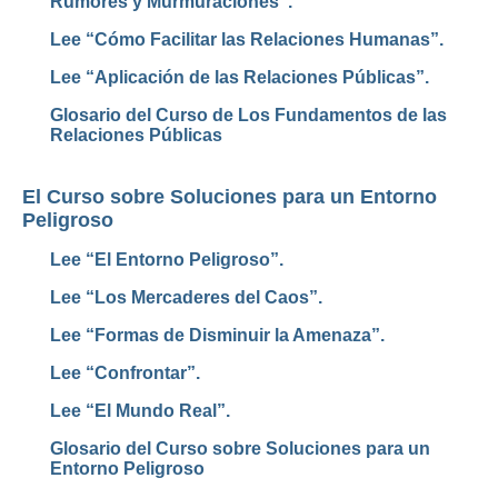
Rumores y Murmuraciones”.
Lee “Cómo Facilitar las Relaciones Humanas”.
Lee “Aplicación de las Relaciones Públicas”.
Glosario del Curso de Los Fundamentos de las
Relaciones Públicas
El Curso sobre Soluciones para un Entorno
Peligroso
Lee “El Entorno Peligroso”.
Lee “Los Mercaderes del Caos”.
Lee “Formas de Disminuir la Amenaza”.
Lee “Confrontar”.
Lee “El Mundo Real”.
Glosario del Curso sobre Soluciones para un
Entorno Peligroso