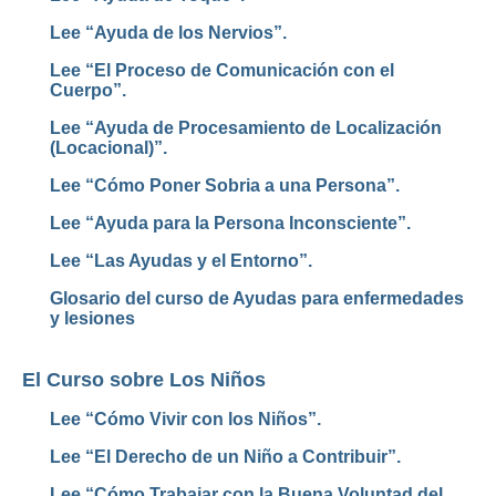
Lee “Ayuda de los Nervios”.
Lee “El Proceso de Comunicación con el
Cuerpo”.
Lee “Ayuda de Procesamiento de Localización
(Locacional)”.
Lee “Cómo Poner Sobria a una Persona”.
Lee “Ayuda para la Persona Inconsciente”.
Lee “Las Ayudas y el Entorno”.
Glosario del curso de Ayudas para enfermedades
y lesiones
El Curso sobre Los Niños
Lee “Cómo Vivir con los Niños”.
Lee “El Derecho de un Niño a Contribuir”.
Lee “Cómo Trabajar con la Buena Voluntad del