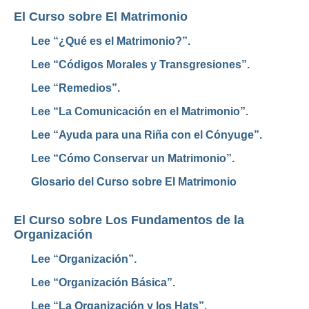
El Curso sobre El Matrimonio
Lee “¿Qué es el Matrimonio?”.
Lee “Códigos Morales y Transgresiones”.
Lee “Remedios”.
Lee “La Comunicación en el Matrimonio”.
Lee “Ayuda para una Riña con el Cónyuge”.
Lee “Cómo Conservar un Matrimonio”.
Glosario del Curso sobre El Matrimonio
El Curso sobre Los Fundamentos de la
Organización
Lee “Organización”.
Lee “Organización Básica”.
Lee “La Organización y los Hats”.