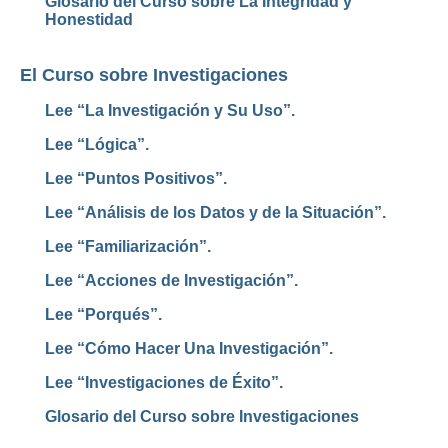
Glosario del Curso sobre La Integridad y
Honestidad
El Curso sobre Investigaciones
Lee “La Investigación y Su Uso”.
Lee “Lógica”.
Lee “Puntos Positivos”.
Lee “Análisis de los Datos y de la Situación”.
Lee “Familiarización”.
Lee “Acciones de Investigación”.
Lee “Porqués”.
Lee “Cómo Hacer Una Investigación”.
Lee “Investigaciones de Éxito”.
Glosario del Curso sobre Investigaciones