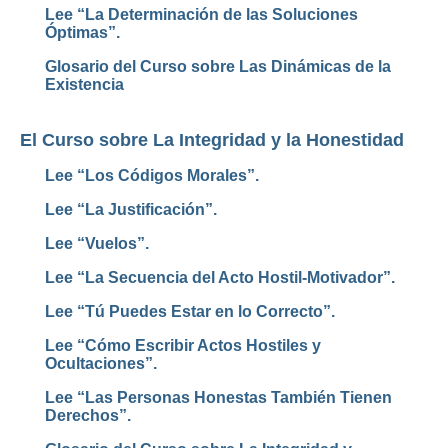
Lee “La Determinación de las Soluciones
Óptimas”.
Glosario del Curso sobre Las Dinámicas de la
Existencia
El Curso sobre La Integridad y la Honestidad
Lee “Los Códigos Morales”.
Lee “La Justificación”.
Lee “Vuelos”.
Lee “La Secuencia del Acto Hostil-Motivador”.
Lee “Tú Puedes Estar en lo Correcto”.
Lee “Cómo Escribir Actos Hostiles y
Ocultaciones”.
Lee “Las Personas Honestas También Tienen
Derechos”.