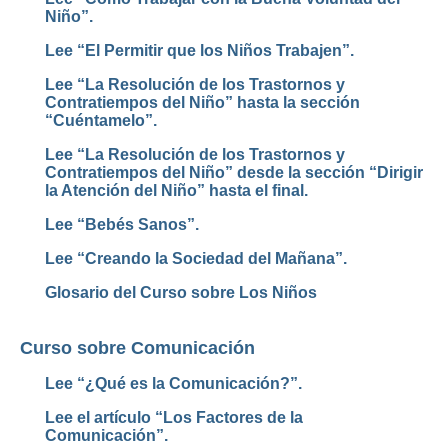
Niño”.
Lee “El Permitir que los Niños Trabajen”.
Lee “La Resolución de los Trastornos y
Contratiempos del Niño” hasta la sección
“Cuéntamelo”.
Lee “La Resolución de los Trastornos y
Contratiempos del Niño” desde la sección “Dirigir
la Atención del Niño” hasta el final.
Lee “Bebés Sanos”.
Lee “Creando la Sociedad del Mañana”.
Glosario del Curso sobre Los Niños
Curso sobre Comunicación
Lee “¿Qué es la Comunicación?”.
Lee el artículo “Los Factores de la
Comunicación”.