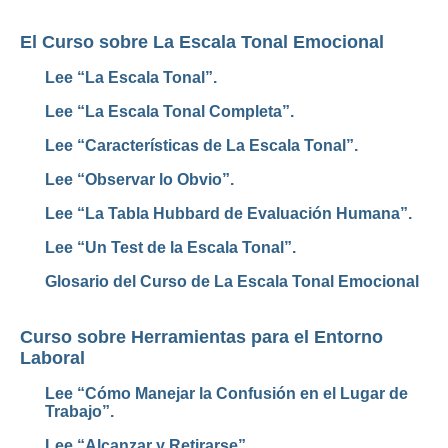
El Curso sobre La Escala Tonal Emocional
Lee “La Escala Tonal”.
Lee “La Escala Tonal Completa”.
Lee “Características de La Escala Tonal”.
Lee “Observar lo Obvio”.
Lee “La Tabla Hubbard de Evaluación Humana”.
Lee “Un Test de la Escala Tonal”.
Glosario del Curso de La Escala Tonal Emocional
Curso sobre Herramientas para el Entorno
Laboral
Lee “Cómo Manejar la Confusión en el Lugar de
Trabajo”.
Lee “Alcanzar y Retirarse”.