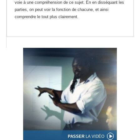
voie à une compréhension de ce sujet. En en disséquant les
parties, on peut voir la fonction de chacune, et ainsi
comprendre le tout plus clairement.
PASSER
LA VIDÉO