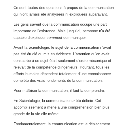
Ce sont toutes des questions à propos de la communication
qui n’ont jamais été analysées ni expliquées auparavant.
Les gens savent que la communication occupe une part
importante de l’existence. Mais jusqu’ici, personne n’a été
capable d’expliquer
comment
communiquer.
Avant la Scientologie, le sujet de la communication n’avait
pas été étudié ou mis en évidence. L’attention qu’on avait
consacrée à ce sujet était seulement d’ordre mécanique et
relevait de la compétence d’ingénieurs. Pourtant, tous les
efforts humains dépendent totalement d’une connaissance
complète des vrais fondements de la communication.
Pour maîtriser la communication, il faut la comprendre.
En Scientologie, la communication
a
été définie. Cet
accomplissement a mené à une compréhension bien plus
grande de la vie elle-même.
Fondamentalement, la communication est le déplacement