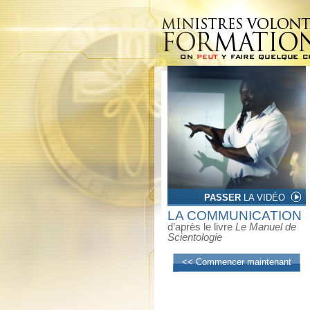
PASSER
LA VIDÉO
LA COMMUNICATION
d’après le livre
Le Manuel de
Scientologie
<< Commencer maintenant