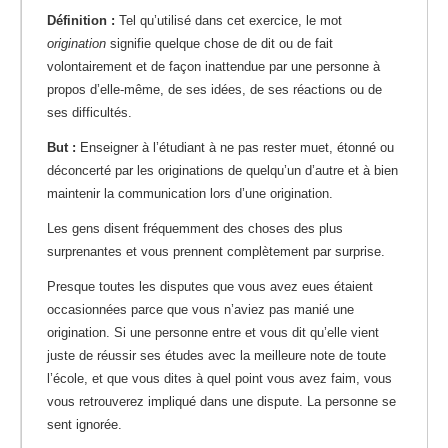
Définition :
Tel qu’utilisé dans cet exercice, le mot
origination
signifie quelque chose de dit ou de fait
volontairement et de façon inattendue par une personne à
propos d’elle-même, de ses idées, de ses réactions ou de
ses difficultés.
But :
Enseigner à l’étudiant à ne pas rester muet, étonné ou
déconcerté par les originations de quelqu’un d’autre et à bien
maintenir la communication lors d’une origination.
Les gens disent fréquemment des choses des plus
surprenantes et vous prennent complètement par surprise.
Presque toutes les disputes que vous avez eues étaient
occasionnées parce que vous n’aviez pas manié une
origination. Si une personne entre et vous dit qu’elle vient
juste de réussir ses études avec la meilleure note de toute
l’école, et que vous dites à quel point vous avez faim, vous
vous retrouverez impliqué dans une dispute. La personne se
sent ignorée.