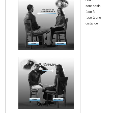
coach
sont assis
face à
face à une
distance