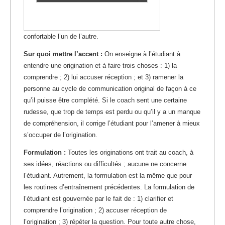
confortable l’un de l’autre.
Sur quoi mettre l’accent :
On enseigne à l’étudiant à
entendre une origination et à faire trois choses : 1) la
comprendre ; 2) lui accuser réception ; et 3) ramener la
personne au cycle de communication original de façon à ce
qu’il puisse être complété. Si le coach sent une certaine
rudesse, que trop de temps est perdu ou qu’il y a un manque
de compréhension, il corrige l’étudiant pour l’amener à mieux
s’occuper de l’origination.
Formulation :
Toutes les originations ont trait au coach, à
ses idées, réactions ou difficultés ; aucune ne concerne
l’étudiant. Autrement, la formulation est la même que pour
les routines d’entraînement précédentes. La formulation de
l’étudiant est gouvernée par le fait de : 1) clarifier et
comprendre l’origination ; 2) accuser réception de
l’origination ; 3) répéter la question. Pour toute autre chose,