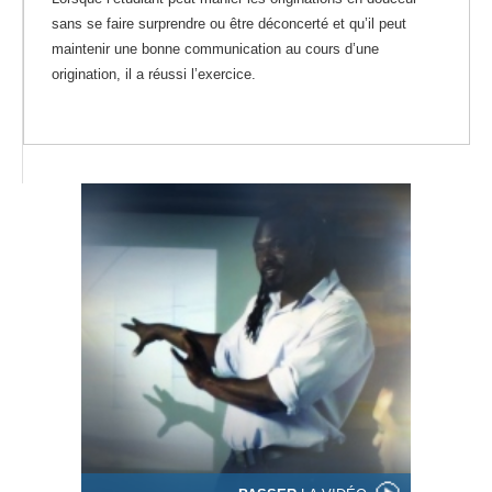
sans se faire surprendre ou être déconcerté et qu’il peut
maintenir une bonne communication au cours d’une
origination, il a réussi l’exercice.